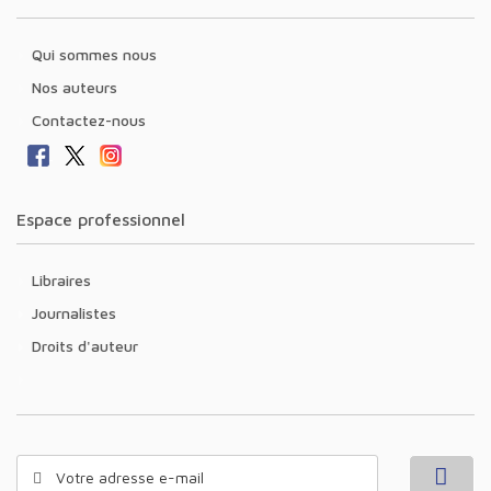
Qui sommes nous
Nos auteurs
Contactez-nous
Espace professionnel
Libraires
Journalistes
Droits d'auteur