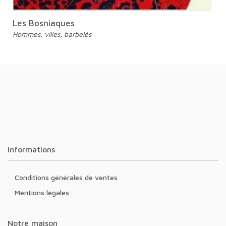
Les Bosniaques
Hommes, villes, barbelés
Informations
Conditions générales de ventes
Mentions légales
Notre maison