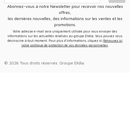
Abonnez-vous à notre Newsletter pour recevoir nos nouvelles
offres,
les dernières nouvelles, des informations sur les ventes et les
promotions.
Votre adresse e-mail sera uniquement utilisée pour vous envoyer des
informations sur les actualités relatives au groupe Elidia. Vous pouvez vous
désinscrire à tout moment. Pour plus d’informations, cliquez ici
Retrouvez ici
notre politique de protection de vos données personnelles
.
© 2026 Tous droits réservés.
Groupe Elidia
.