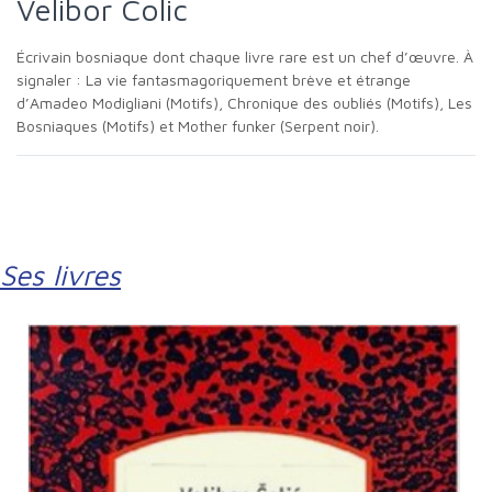
Velibor Colic
Écrivain bosniaque dont chaque livre rare est un chef d’œuvre. À
signaler : La vie fantasmagoriquement brève et étrange
d’Amadeo Modigliani (Motifs), Chronique des oubliés (Motifs), Les
Bosniaques (Motifs) et Mother funker (Serpent noir).
Ses livres