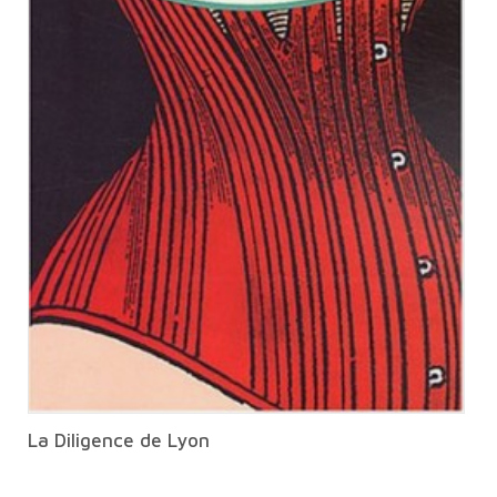
La Diligence de Lyon