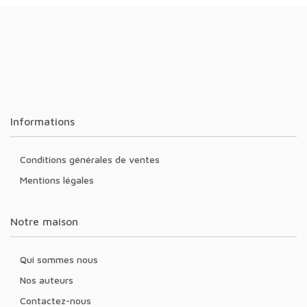
Informations
Conditions générales de ventes
Mentions légales
Notre maison
Qui sommes nous
Nos auteurs
Contactez-nous