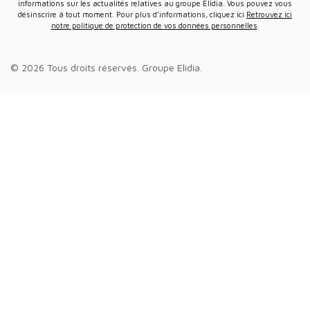
informations sur les actualités relatives au groupe Elidia. Vous pouvez vous
désinscrire à tout moment. Pour plus d’informations, cliquez ici
Retrouvez ici
notre politique de protection de vos données personnelles
.
© 2026 Tous droits réservés.
Groupe Elidia
.