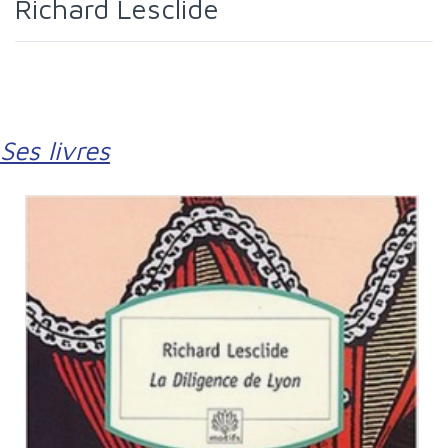
Richard Lesclide
Ses livres