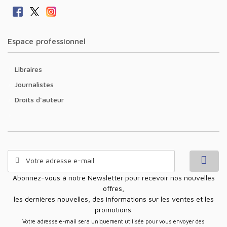
Espace professionnel
Libraires
Journalistes
Droits d'auteur
Abonnez-vous à notre Newsletter pour recevoir nos nouvelles
offres,
les dernières nouvelles, des informations sur les ventes et les
promotions.
Votre adresse e-mail sera uniquement utilisée pour vous envoyer des