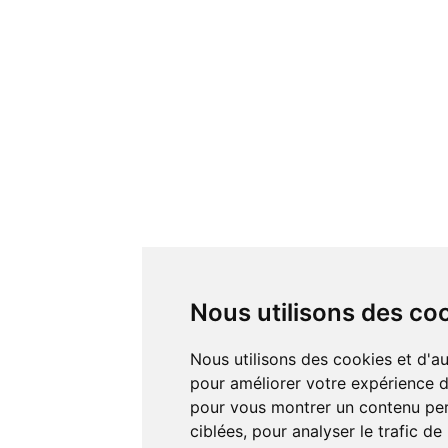
Nous utilisons des co
Nous utilisons des cookies et d'autres technologies de suivi
pour améliorer votre expérience de
pour vous montrer un contenu pers
ciblées, pour analyser le trafic de