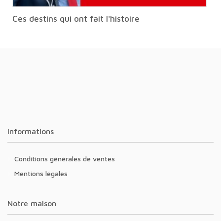
Ces destins qui ont fait l'histoire
Informations
Conditions générales de ventes
Mentions légales
Notre maison