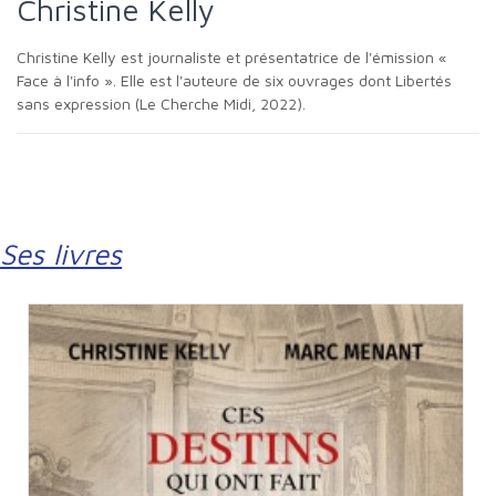
Christine Kelly
Christine Kelly est journaliste et présentatrice de l'émission «
Face à l'info ». Elle est l'auteure de six ouvrages dont Libertés
sans expression (Le Cherche Midi, 2022).
Ses livres