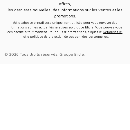
offres,
les dernières nouvelles, des informations sur les ventes et les
promotions.
Votre adresse e-mail sera uniquement utilisée pour vous envoyer des
informations sur les actualités relatives au groupe Elidia. Vous pouvez vous
désinscrire à tout moment. Pour plus d’informations, cliquez ici
Retrouvez ici
notre politique de protection de vos données personnelles
.
© 2026 Tous droits réservés.
Groupe Elidia
.