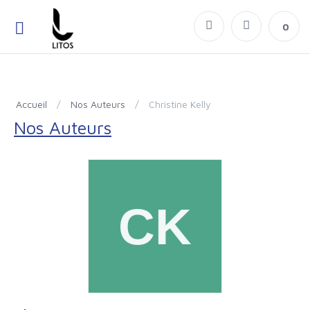
0
Accueil
/
Nos Auteurs
/
Christine Kelly
Nos Auteurs